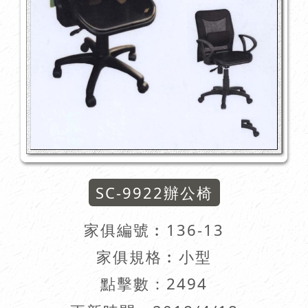
SC-9922辦公椅
家俱編號︰
136-13
家俱規格︰小型
點擊數：2494