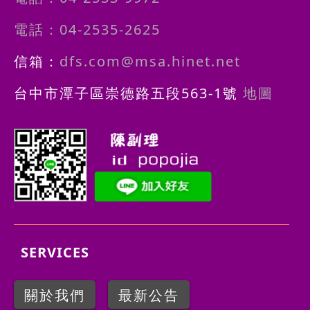
電話：04-2535-2625
信箱：
dfs.com@msa.hinet.net
台中市潭子區崇德路五段563-1號
地圖
SERVICES
關於我們
最新公告