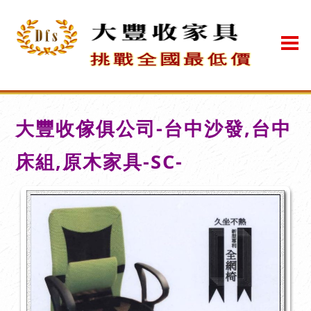
大豐收傢俱公司-台中沙發,台中
床組,原木家具-SC-