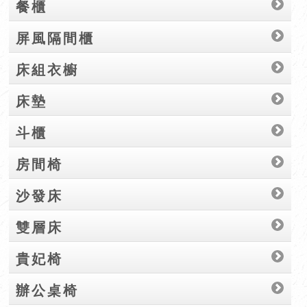
餐櫃
屏風隔間櫃
床組衣櫥
床墊
斗櫃
房間椅
沙發床
雙層床
貴妃椅
辦公桌椅