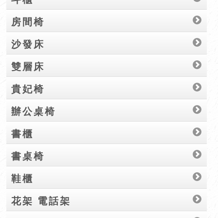
房間椅
沙發床
雙層床
貴妃椅
辦公桌椅
書櫃
書桌椅
鞋櫃
花架 電話架