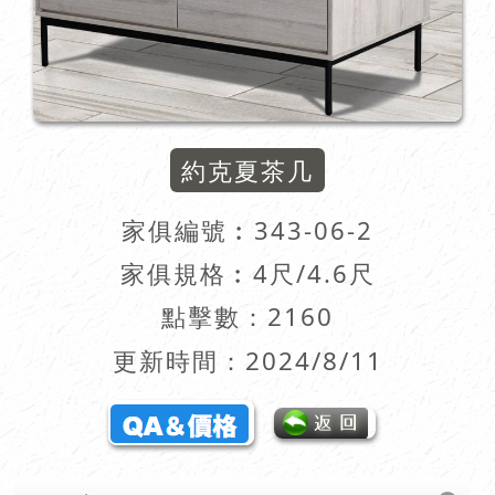
約克夏茶几
家俱編號︰
343-06-2
家俱規格︰4尺/4.6尺
點擊數：2160
更新時間：2024/8/11