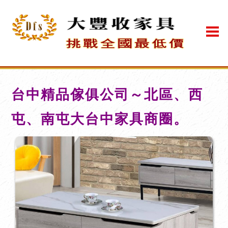
台中精品傢俱公司～北區、西
屯、南屯大台中家具商圈。