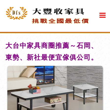
大台中家具商圈推薦～石岡、
東勢、新社最便宜傢俱公司。