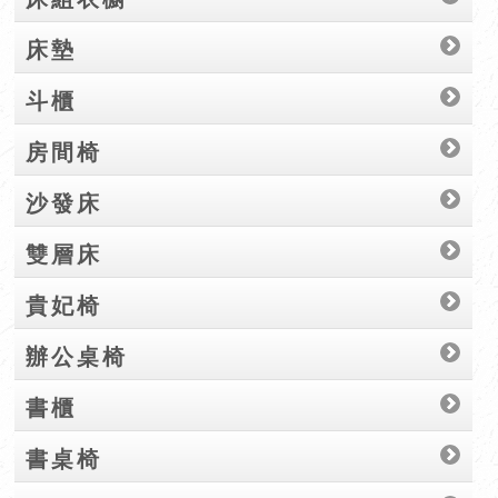
床墊
斗櫃
房間椅
沙發床
雙層床
貴妃椅
辦公桌椅
書櫃
書桌椅