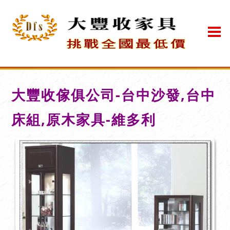
大豐收傢俱公司-台中沙發,台中
床組,原木家具-維多利