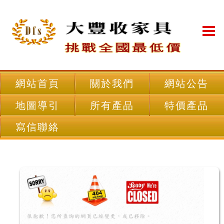
網站首頁
關於我們
網站公告
地圖導引
所有產品
特價產品
寫信聯絡