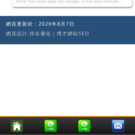
網頁更新於：
2026年8月7日
網頁設計.排名優化
｜
博才網站SEO