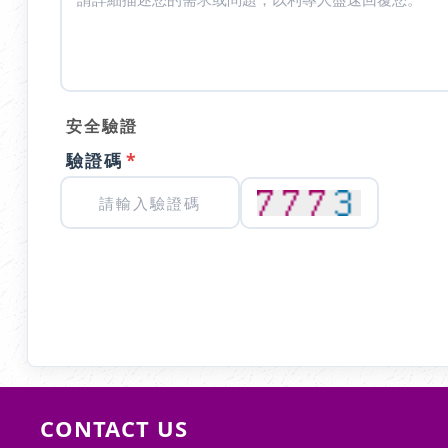
安全驗證
*
驗證碼
CONTACT US