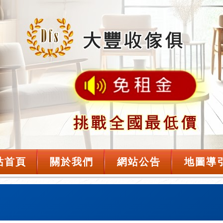
站首頁
關於我們
網站公告
地圖導