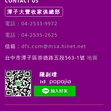
CONTACT US
潭子大豐收家俱總部
電話：04-2533-9972
電話：04-2535-2625
信箱：
dfs.com@msa.hinet.net
台中市潭子區崇德路五段563-1號
地圖