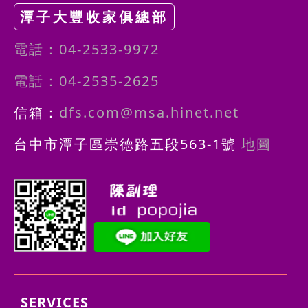
潭子大豐收家俱總部
電話：04-2533-9972
電話：04-2535-2625
信箱：
dfs.com@msa.hinet.net
台中市潭子區崇德路五段563-1號
地圖
SERVICES