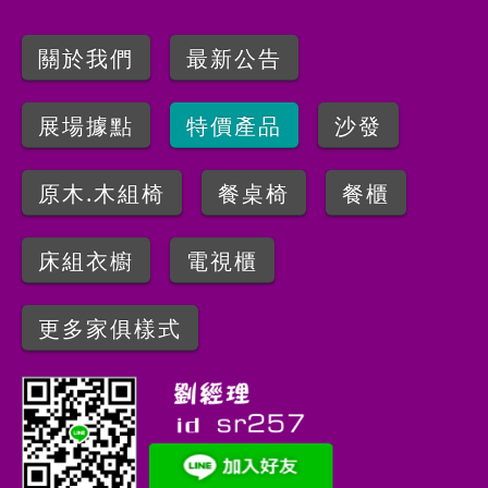
關於我們
最新公告
展場據點
特價產品
沙發
原木.木組椅
餐桌椅
餐櫃
床組衣櫥
電視櫃
更多家俱樣式