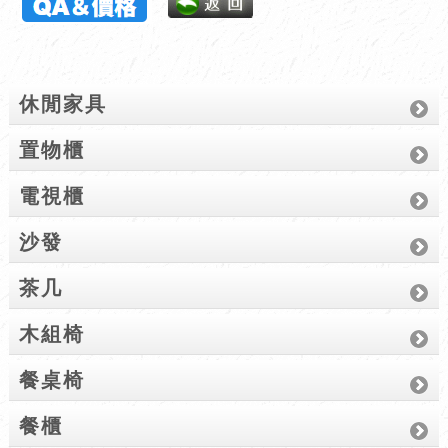
休閒家具
置物櫃
電視櫃
沙發
茶几
木組椅
餐桌椅
餐櫃