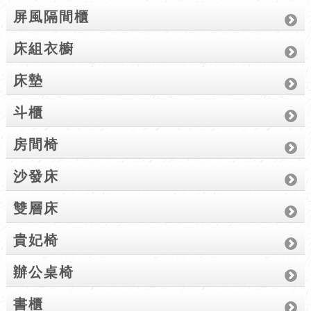
屏風隔間櫃
床組衣櫥
床墊
斗櫃
房間椅
沙發床
雙層床
貴妃椅
辦公桌椅
書櫃