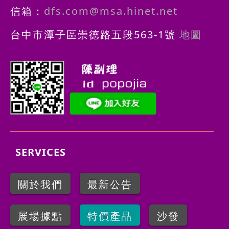
信箱：
dfs.com@msa.hinet.net
台中市潭子區崇德路五段563-1號
地圖
SERVICES
關於我們
最新公告
展場據點
特價產品
沙發