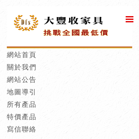
網站首頁
關於我們
網站公告
地圖導引
所有產品
特價產品
寫信聯絡