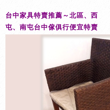
台中家具特賣推薦～北區、西
屯、南屯台中傢俱行便宜特賣