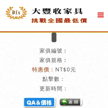
家俱編號︰
家俱規格︰
特惠價：
NT$0元
點擊數：
更新時間：